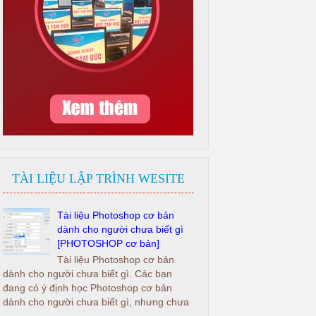
TÀI LIỆU LẬP TRÌNH WESITE
Tài liệu Photoshop cơ bản
dành cho người chưa biết gì
[PHOTOSHOP cơ bản]
Tài liệu Photoshop cơ bản
dành cho người chưa biết gì. Các bạn
đang có ý định học Photoshop cơ bản
dành cho người chưa biết gì, nhưng chưa
...