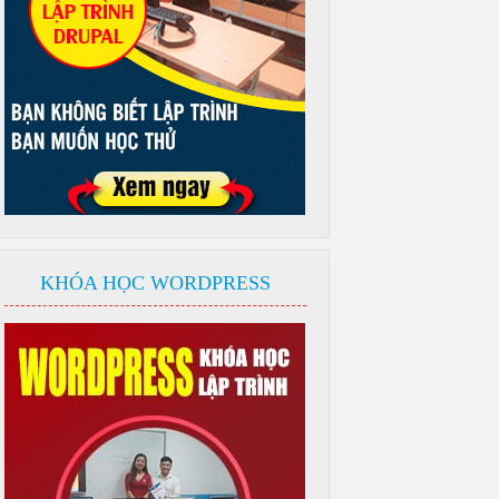
KHÓA HỌC WORDPRESS