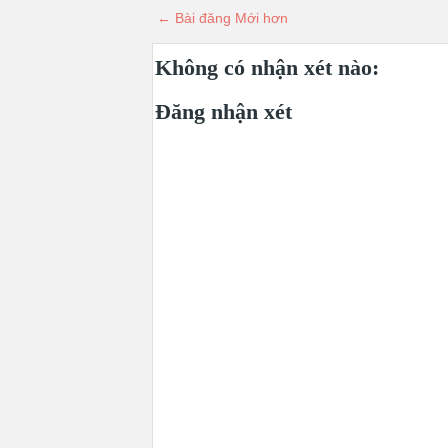
← Bài đăng Mới hơn
Không có nhận xét nào:
Đăng nhận xét