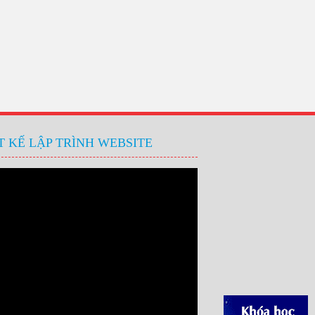
 KẾ LẬP TRÌNH WEBSITE