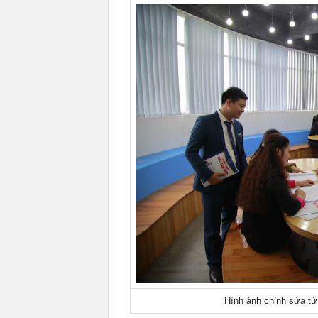
Hình ảnh chỉnh sửa từ