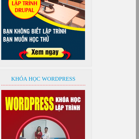
KHÓA HỌC WORDPRESS