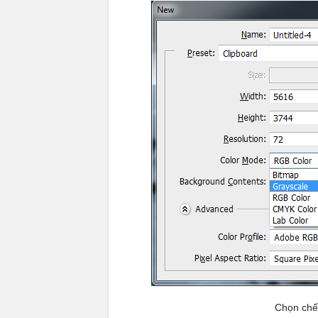
Chọn chế