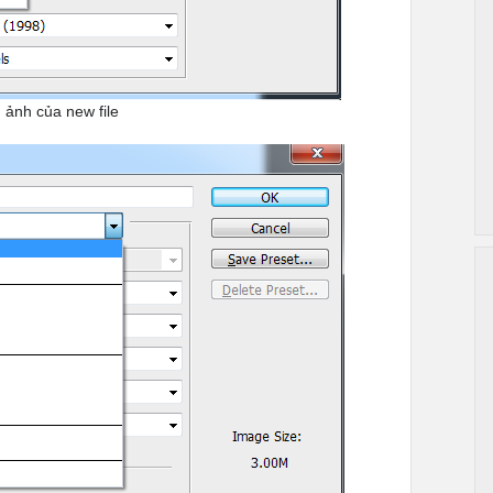
 ảnh của new file